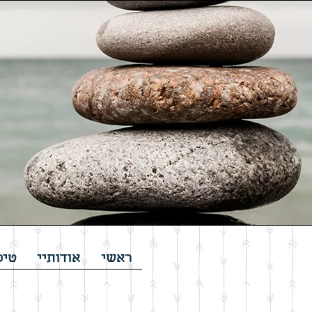
ראשי
אודותיי
טיפ