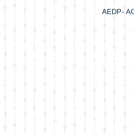
AEDP- A