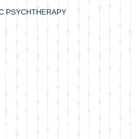
IC PSYCHTHERAPY