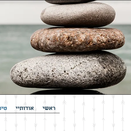
ראשי
אודותיי
טיפ