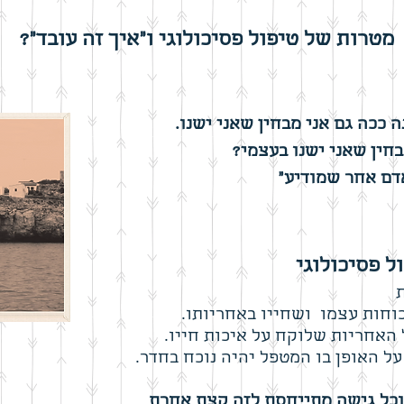
מטרות של טיפול פסיכולוגי ו"איך זה עובד"?
ה ככה גם אני מבחין שאני ישנו.
בחין שאני ישנו בעצמי?
אדם אחר שמודיע"
ל פסיכולוגי
וחות עצמו ושחייו באחריותו.
האחריות שלוקח על איכות חייו.
ל האופן בו המטפל יהיה נוכח בחדר.
וכל גישה מתייחסת לזה קצת אחרת