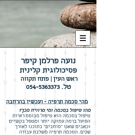
נועה פרלמן קיפר
פסיכולוגית קלינית
ראש העין | פתח תקווה
טל.
054-5363373
מהי סכמה תרפיה - ועכשיו בהרחבה
מהו טיפול בסכמה ומי מרוויח מכך?
טיפול בסכמה הוא טיפול מבוסס ראיות
הפועל ברמה עמוקה יותר ומטפל בקשיים
וכאבים שאנו "סוחבים" בתוכנו לאורך
שנים. הסכמה תרפיה משלבת עבודה